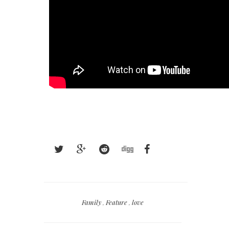
Family
,
Feature
,
love