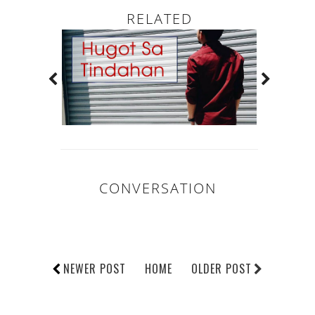
RELATED
CONVERSATION
NEWER POST
HOME
OLDER POST