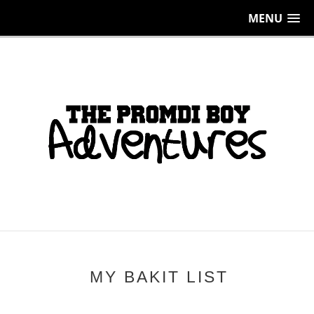
MENU
MY BAKIT LIST